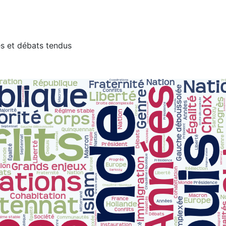
tes et débats tendus