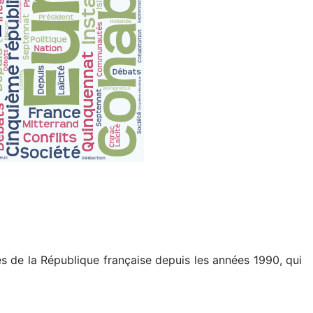
es de la République française depuis les années 1990, qui