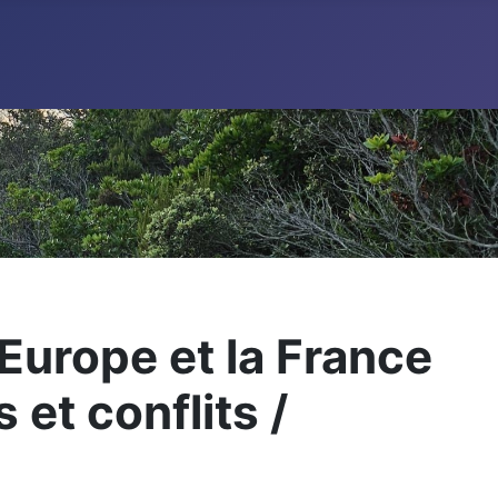
Europe et la France
et conflits /