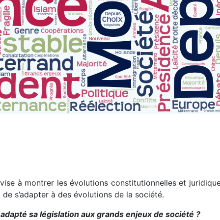
ise à montrer les évolutions constitutionnelles et juridiqu
 de s’adapter à des évolutions de la société.
adapté sa législation aux grands enjeux de société ?