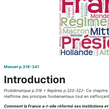
Manuel p.318-341
Introduction
Problématique p.318 + Repères p.320-322-
Ce chapitre v
réaffirme des principes fondamentaux tout en s’efforçant
Comment la France a-t-elle réformé ses institutions et 