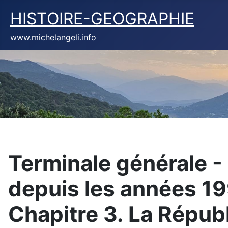
HISTOIRE-GEOGRAPHIE
www.michelangeli.info
Terminale générale -
depuis les années 199
Chapitre 3. La Répub