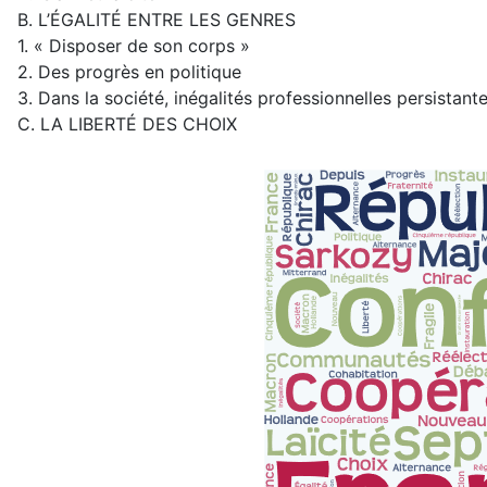
B. L’ÉGALITÉ ENTRE LES GENRES
1. « Disposer de son corps »
2. Des progrès en politique
3. Dans la société, inégalités professionnelles persistan
C. LA LIBERTÉ DES CHOIX